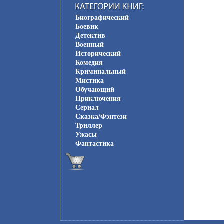
Биографический
Боевик
Детектив
Военный
Исторический
Комедия
Криминальный
Мистика
Обучающий
Приключения
Сериал
Сказка/Фэнтези
Триллер
Ужасы
Фантастика