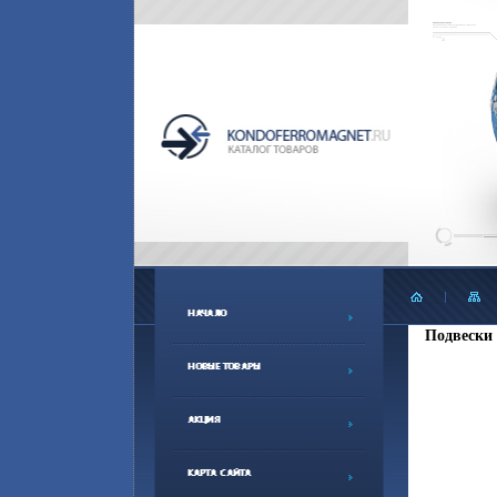
Подвески 