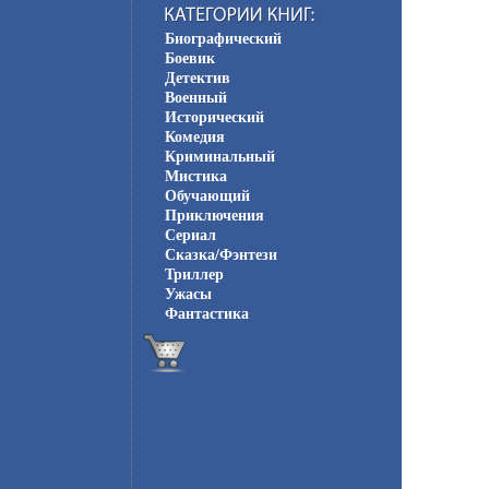
Биографический
Боевик
Детектив
Военный
Исторический
Комедия
Криминальный
Мистика
Обучающий
Приключения
Сериал
Сказка/Фэнтези
Триллер
Ужасы
Фантастика