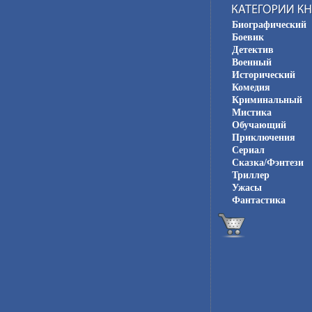
Биографический
Боевик
Детектив
Военный
Исторический
Комедия
Криминальный
Мистика
Обучающий
Приключения
Сериал
Сказка/Фэнтези
Триллер
Ужасы
Фантастика