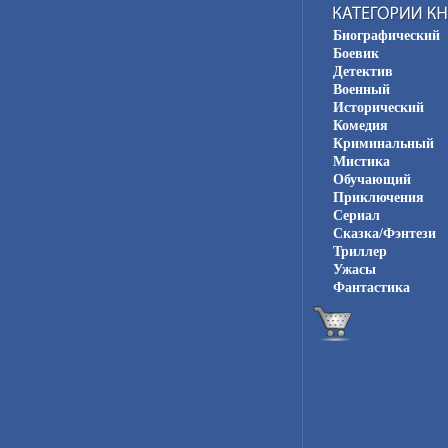
Биографический
Боевик
Детектив
Военный
Исторический
Комедия
Криминальный
Мистика
Обучающий
Приключения
Сериал
Сказка/Фэнтези
Триллер
Ужасы
Фантастика