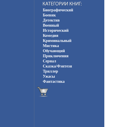
Биографический
Боевик
Детектив
Военный
Исторический
Комедия
Криминальный
Мистика
Обучающий
Приключения
Сериал
Сказка/Фэнтези
Триллер
Ужасы
Фантастика