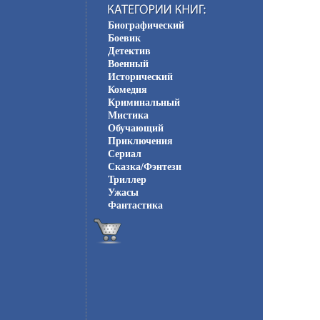
Биографический
Боевик
Детектив
Военный
Исторический
Комедия
Криминальный
Мистика
Обучающий
Приключения
Сериал
Сказка/Фэнтези
Триллер
Ужасы
Фантастика