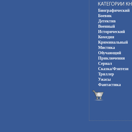
Биографический
Боевик
Детектив
Военный
Исторический
Комедия
Криминальный
Мистика
Обучающий
Приключения
Сериал
Сказка/Фэнтези
Триллер
Ужасы
Фантастика