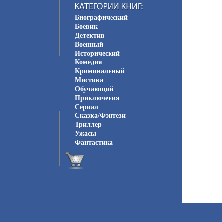
Биографический
Боевик
Детектив
Военный
Исторический
Комедия
Криминальный
Мистика
Обучающий
Приключения
Сериал
Сказка/Фэнтези
Триллер
Ужасы
Фантастика