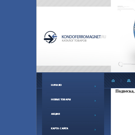
Подвеска, 