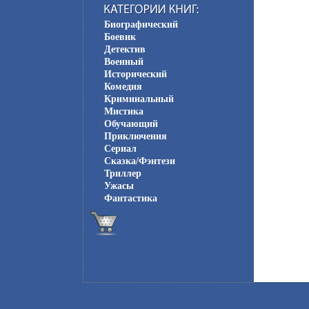
Биографический
Боевик
Детектив
Военный
Исторический
Комедия
Криминальный
Мистика
Обучающий
Приключения
Сериал
Сказка/Фэнтези
Триллер
Ужасы
Фантастика