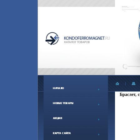
Браслет, с