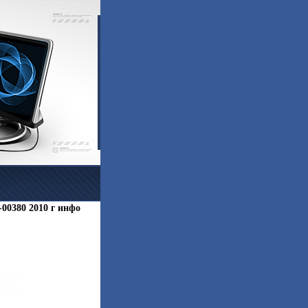
-00380 2010 г инфо