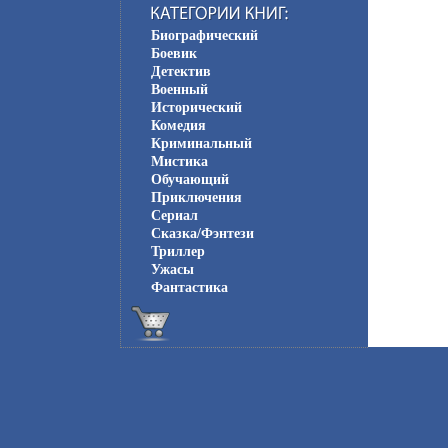
Биографический
Боевик
Детектив
Военный
Исторический
Комедия
Криминальный
Мистика
Обучающий
Приключения
Сериал
Сказка/Фэнтези
Триллер
Ужасы
Фантастика