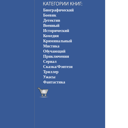
Биографический
Боевик
Детектив
Военный
Исторический
Комедия
Криминальный
Мистика
Обучающий
Приключения
Сериал
Сказка/Фэнтези
Триллер
Ужасы
Фантастика