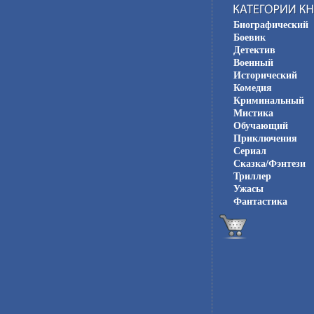
Биографический
Боевик
Детектив
Военный
Исторический
Комедия
Криминальный
Мистика
Обучающий
Приключения
Сериал
Сказка/Фэнтези
Триллер
Ужасы
Фантастика