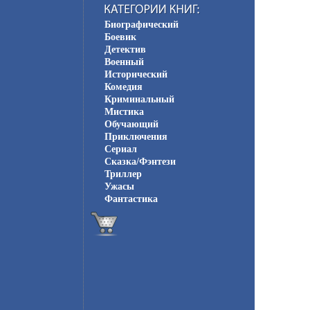
Биографический
Боевик
Детектив
Военный
Исторический
Комедия
Криминальный
Мистика
Обучающий
Приключения
Сериал
Сказка/Фэнтези
Триллер
Ужасы
Фантастика