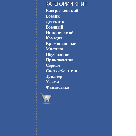
Биографический
Боевик
Детектив
Военный
Исторический
Комедия
Криминальный
Мистика
Обучающий
Приключения
Сериал
Сказка/Фэнтези
Триллер
Ужасы
Фантастика