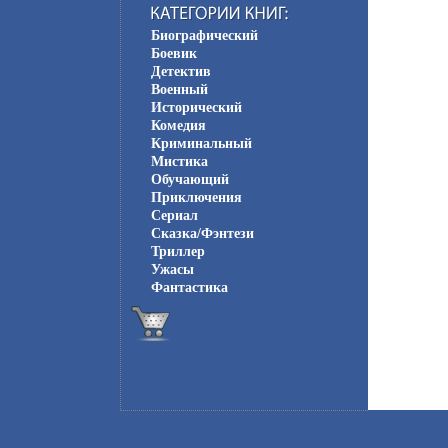
Биографический
Боевик
Детектив
Военный
Исторический
Комедия
Криминальный
Мистика
Обучающий
Приключения
Сериал
Сказка/Фэнтези
Триллер
Ужасы
Фантастика