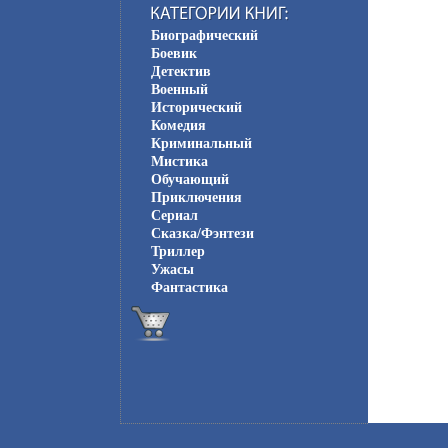
Биографический
Боевик
Детектив
Военный
Исторический
Комедия
Криминальный
Мистика
Обучающий
Приключения
Сериал
Сказка/Фэнтези
Триллер
Ужасы
Фантастика