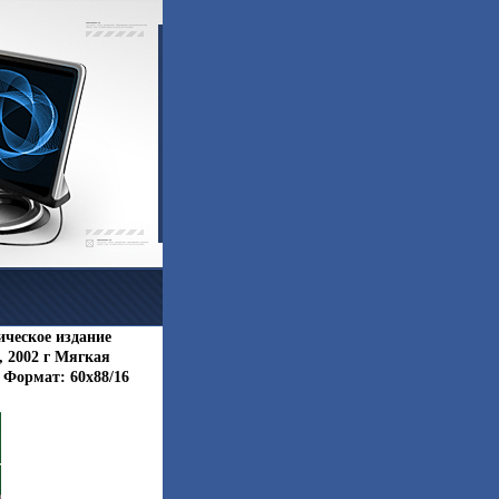
ическое издание
, 2002 г Мягкая
з Формат: 60x88/16