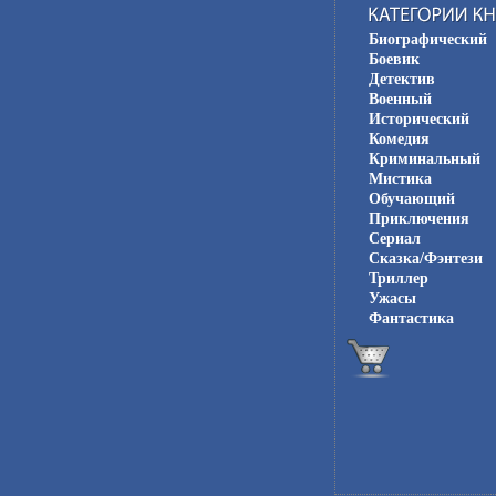
Биографический
Боевик
Детектив
Военный
Исторический
Комедия
Криминальный
Мистика
Обучающий
Приключения
Сериал
Сказка/Фэнтези
Триллер
Ужасы
Фантастика