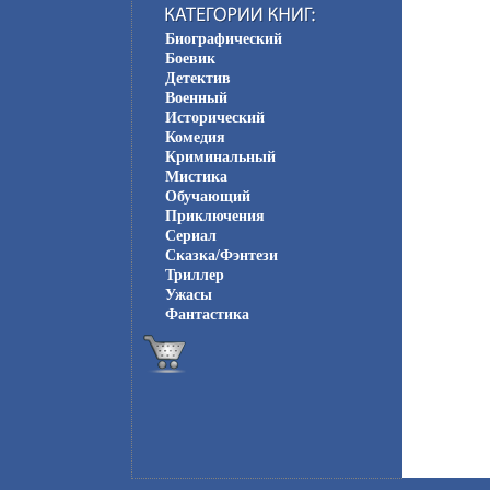
Биографический
Боевик
Детектив
Военный
Исторический
Комедия
Криминальный
Мистика
Обучающий
Приключения
Сериал
Сказка/Фэнтези
Триллер
Ужасы
Фантастика