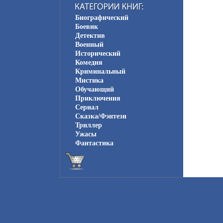
Биографический
Боевик
Детектив
Военный
Исторический
Комедия
Криминальный
Мистика
Обучающий
Приключения
Сериал
Сказка/Фэнтези
Триллер
Ужасы
Фантастика