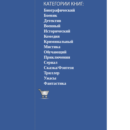
Биографический
Боевик
Детектив
Военный
Исторический
Комедия
Криминальный
Мистика
Обучающий
Приключения
Сериал
Сказка/Фэнтези
Триллер
Ужасы
Фантастика