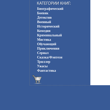
Биографический
Боевик
Детектив
Военный
Исторический
Комедия
Криминальный
Мистика
Обучающий
Приключения
Сериал
Сказка/Фэнтези
Триллер
Ужасы
Фантастика