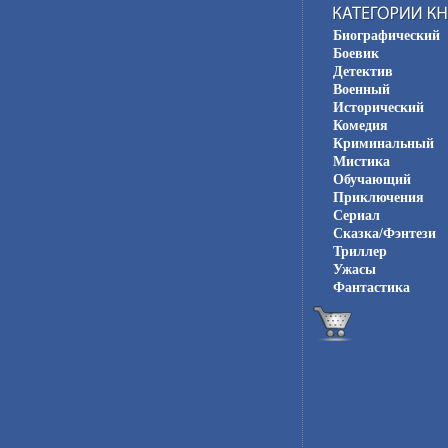
Биографический
Боевик
Детектив
Военный
Исторический
Комедия
Криминальный
Мистика
Обучающий
Приключения
Сериал
Сказка/Фэнтези
Триллер
Ужасы
Фантастика