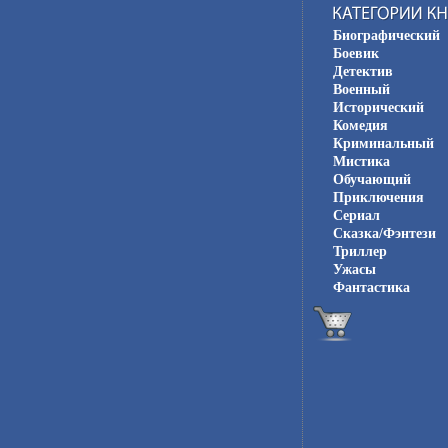
Биографический
Боевик
Детектив
Военный
Исторический
Комедия
Криминальный
Мистика
Обучающий
Приключения
Сериал
Сказка/Фэнтези
Триллер
Ужасы
Фантастика